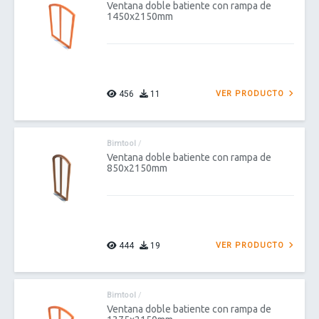
Ventana doble batiente con rampa de
1450x2150mm
456
11
VER PRODUCTO
Bimtool
/
Ventana doble batiente con rampa de
850x2150mm
444
19
VER PRODUCTO
Bimtool
/
Ventana doble batiente con rampa de