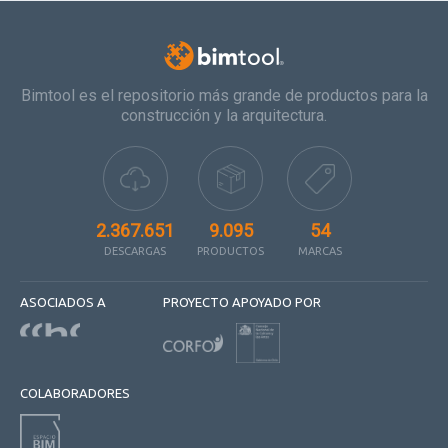
Bimtool es el repositorio más grande de productos para la
construcción y la arquitectura.
2.367.651
9.095
54
DESCARGAS
PRODUCTOS
MARCAS
ASOCIADOS A
PROYECTO APOYADO POR
COLABORADORES