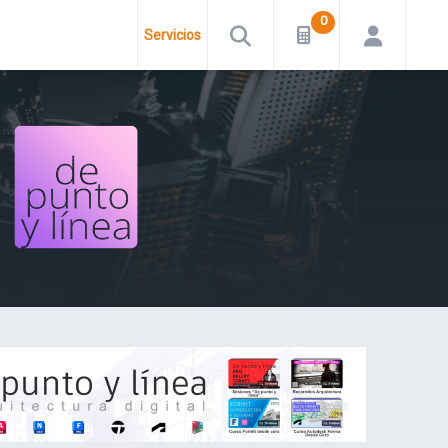
Servicios