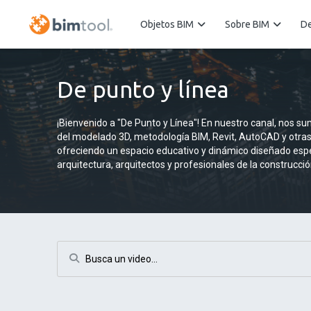
Objetos BIM
Sobre BIM
De
De punto y línea
¡Bienvenido a "De Punto y Línea"! En nuestro canal, nos 
del modelado 3D, metodología BIM, Revit, AutoCAD y otras
ofreciendo un espacio educativo y dinámico diseñado esp
arquitectura, arquitectos y profesionales de la construcció