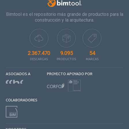
Bimtool es el repositorio más grande de productos para la
construcción y la arquitectura.
2.367.470
9.095
54
DESCARGAS
PRODUCTOS
MARCAS
ASOCIADOS A
PROYECTO APOYADO POR
COLABORADORES