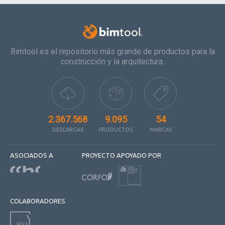
Bimtool es el repositorio más grande de productos para la
construcción y la arquitectura.
2.367.568
9.095
54
DESCARGAS
PRODUCTOS
MARCAS
ASOCIADOS A
PROYECTO APOYADO POR
COLABORADORES