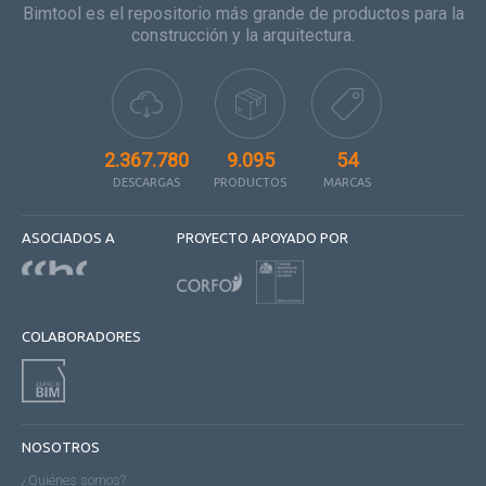
Bimtool es el repositorio más grande de productos para la
construcción y la arquitectura.
2.367.780
9.095
54
DESCARGAS
PRODUCTOS
MARCAS
ASOCIADOS A
PROYECTO APOYADO POR
COLABORADORES
NOSOTROS
¿Quiénes somos?