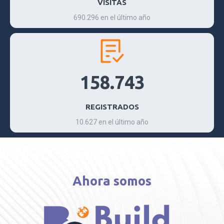
VISITAS
690.296 en el último año
158.743
REGISTRADOS
10.627 en el último año
Ahora somos