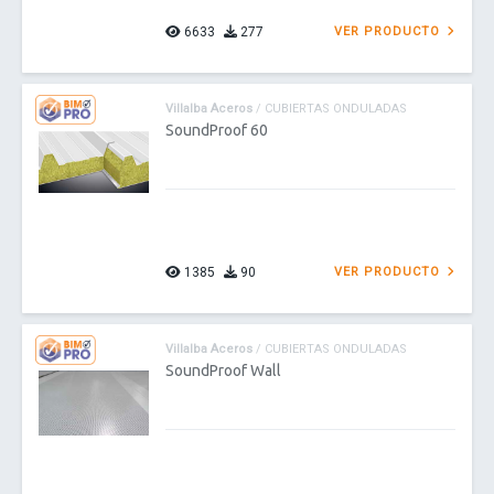
6633
277
VER PRODUCTO
Villalba Aceros
/ CUBIERTAS ONDULADAS
SoundProof 60
1385
90
VER PRODUCTO
Villalba Aceros
/ CUBIERTAS ONDULADAS
SoundProof Wall