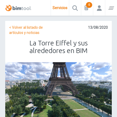
Servicios
< Volver al listado de
13/08/2020
artículos y noticias
La Torre Eiffel y sus
alrededores en BIM