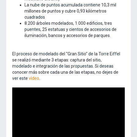
La nube de puntos acumulada contiene 10,3 mil
millones de puntos y cubre 0,93 kilómetros
cuadrados
8.200 árboles modelados, 1.000 edificios, tres
puentes, 25 estatuas y cientos de accesorios de
iluminación, bancos y accesorios de parques.
El proceso de modelado del "Gran Sitio" de la Torre Eiffel
se realizó mediante 3 etapas: captura del sitio,
modelado e integración de las propuestas. Si deseas
conocer más sobre cada una de las etapas, no dejes de
ver este
vídeo
.