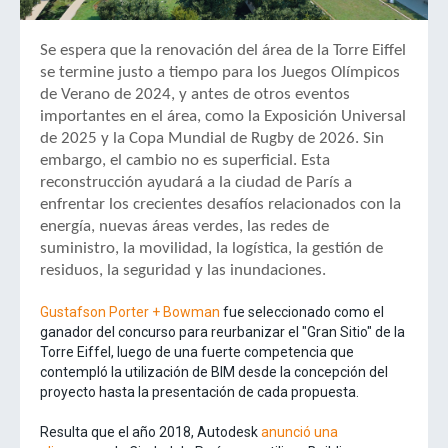
Se espera que la renovación del área de la Torre Eiffel
se termine justo a tiempo para los Juegos Olímpicos
de Verano de 2024, y antes de otros eventos
importantes en el área, como la Exposición Universal
de 2025 y la Copa Mundial de Rugby de 2026. Sin
embargo, el cambio no es superficial. Esta
reconstrucción ayudará a la ciudad de París a
enfrentar los crecientes desafíos relacionados con la
energía, nuevas áreas verdes, las redes de
suministro, la movilidad, la logística, la gestión de
residuos, la seguridad y las inundaciones.
Gustafson Porter + Bowman
fue seleccionado como el
ganador del concurso para reurbanizar el "Gran Sitio" de la
Torre Eiffel, luego de una fuerte competencia que
contempló la utilización de BIM desde la concepción del
proyecto hasta la presentación de cada propuesta.
Resulta que el año 2018, Autodesk
anunció una