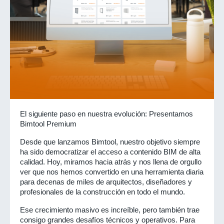
El siguiente paso en nuestra evolución: Presentamos 
Bimtool Premium 
Desde que lanzamos Bimtool, nuestro objetivo siempre 
ha sido democratizar el acceso a contenido BIM de alta 
calidad. Hoy, miramos hacia atrás y nos llena de orgullo 
ver que nos hemos convertido en una herramienta diaria 
para decenas de miles de arquitectos, diseñadores y 
profesionales de la construcción en todo el mundo.
Ese crecimiento masivo es increíble, pero también trae 
consigo grandes desafíos técnicos y operativos. Para 