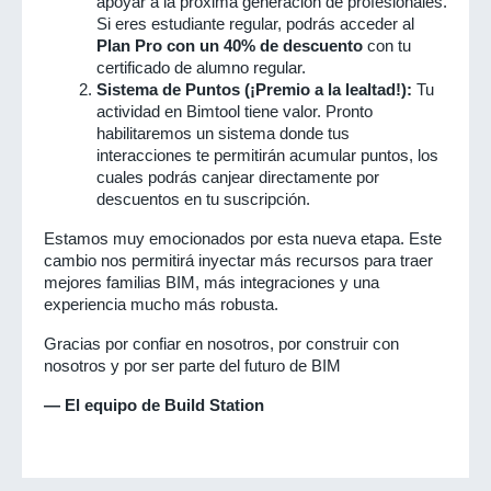
apoyar a la próxima generación de profesionales. 
Si eres estudiante regular, podrás acceder al 
Plan Pro con un 40% de descuento
 con tu 
certificado de alumno regular.
Sistema de Puntos (¡Premio a la lealtad!):
 Tu 
actividad en Bimtool tiene valor. Pronto 
habilitaremos un sistema donde tus 
interacciones te permitirán acumular puntos, los 
cuales podrás canjear directamente por 
descuentos en tu suscripción.
Estamos muy emocionados por esta nueva etapa. Este 
cambio nos permitirá inyectar más recursos para traer 
mejores familias BIM, más integraciones y una 
experiencia mucho más robusta.
Gracias por confiar en nosotros, por construir con 
nosotros y por ser parte del futuro de BIM
— El equipo de Build Station