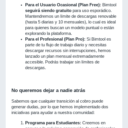
Para el Usuario Ocasional (Plan Free):
 Bimtool 
seguirá siendo gratuito
 para uso esporádico. 
Mantendremos un límite de descargas renovable 
(hasta 5 diarias y 10 mensuales), lo cual es ideal 
para quienes buscan un modelo puntual o están 
explorando la plataforma.
Para el Profesional (Plan Pro):
 Si Bimtool es 
parte de tu flujo de trabajo diario y necesitas 
descargar recursos sin interrupciones, hemos 
lanzado un plan mensual extremadamente 
accesible. Podrás trabajar sin límites de 
descargas.
No queremos dejar a nadie atrás
Sabemos que cualquier transición al cobro puede 
generar dudas, por lo que hemos implementado dos 
iniciativas para ayudar a nuestra comunidad:
Programa para Estudiantes:
 Creemos en 