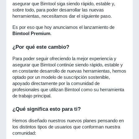
asegurar que Bimtool siga siendo rápido, estable y, 
sobre todo, para poder desarrollar las nuevas 
herramientas, necesitamos dar el siguiente paso.
Es por eso que hoy anunciamos el lanzamiento de 
Bimtool Premium
.
¿Por qué este cambio?
Para poder seguir ofreciendo la mejor experiencia y 
asegurar que Bimtool continúe siendo rápido, estable y 
en constante desarrollo de nuevas herramientas, hemos 
optado por un modelo de suscripción sostenible, 
apoyado directamente por la comunidad de 
profesionales que utilizan Bimtool como su herramienta 
de trabajo principal.
¿Qué significa esto para ti?
Hemos diseñado nuestros nuevos planes pensando en 
los distintos tipos de usuarios que conforman nuestra 
comunidad: