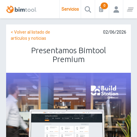
Servicios
< Volver al listado de
02/06/2026
artículos y noticias
Presentamos Bimtool
Premium