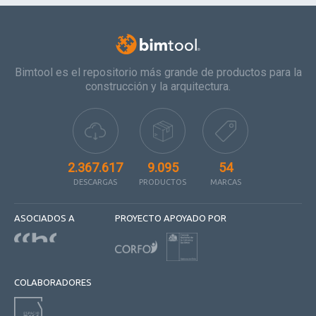
Bimtool es el repositorio más grande de productos para la
construcción y la arquitectura.
2.367.617
9.095
54
DESCARGAS
PRODUCTOS
MARCAS
ASOCIADOS A
PROYECTO APOYADO POR
COLABORADORES