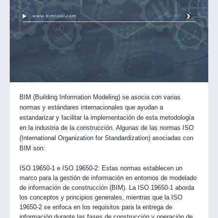
BIM (Building Information Modeling) se asocia con varias
normas y estándares internacionales que ayudan a
estandarizar y facilitar la implementación de esta metodología
en la industria de la construcción. Algunas de las normas ISO
(International Organization for Standardization) asociadas con
BIM son:
ISO 19650-1 e ISO 19650-2: Estas normas establecen un
marco para la gestión de información en entornos de modelado
de información de construcción (BIM). La ISO 19650-1 aborda
los conceptos y principios generales, mientras que la ISO
19650-2 se enfoca en los requisitos para la entrega de
información durante las fases de construcción y operación de