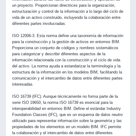
un proyecto. Proporcionan directrices para la organización,
estructuración y control de la información a lo largo del ciclo de
vida de un activo construido, incluyendo la colaboración entre
diferentes partes involucradas.
ISO 12006-3: Esta norma define una taxonomía de información
para la construcción y la gestión de activos en entornos BIM.
Proporciona un conjunto de códigos y nombres sistemáticos
para categorizar y describir diferentes aspectos de la
información relacionada con la construcción y el ciclo de vida
del activo. La norma ayuda a estandarizar la terminología y la
estructura de la información en los modelos BIM, facilitando la
comunicación y el intercambio de datos entre diferentes partes
interesadas.
ISO 16739 (IFC): Aunque técnicamente no forma parte de la
serie ISO 19650, la norma ISO 16739 es esencial para la
interoperabilidad en entornos BIM. Define el estándar Industry
Foundation Classes (IFC), que es un esquema de datos neutro
utilizado para representar información sobre la geometría y las
propiedades de los elementos en un modelo BIM. IFC permite
la colaboración y el intercambio de datos entre diferentes