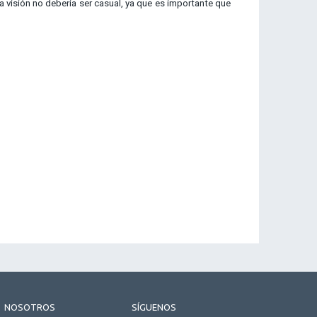
a visión no debería ser casual, ya que es importante que
NOSOTROS
SÍGUENOS