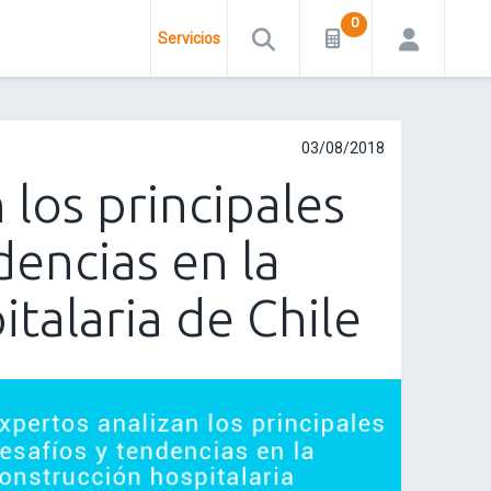
Servicios
03/08/2018
 los principales
dencias en la
talaria de Chile