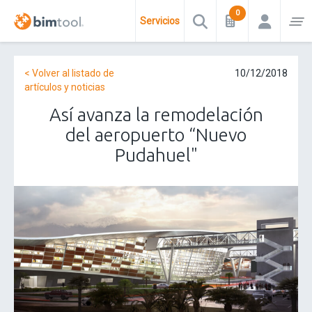
Servicios
< Volver al listado de
10/12/2018
artículos y noticias
Así avanza la remodelación
del aeropuerto “Nuevo
Pudahuel"