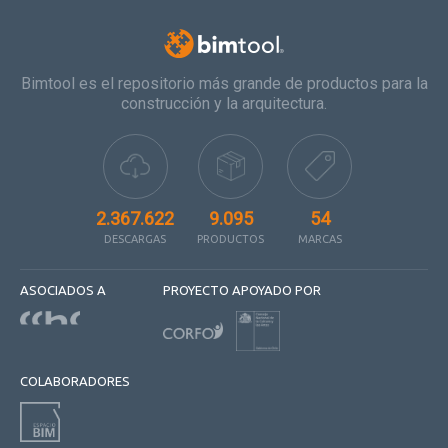
Bimtool es el repositorio más grande de productos para la
construcción y la arquitectura.
2.367.622
9.095
54
DESCARGAS
PRODUCTOS
MARCAS
ASOCIADOS A
PROYECTO APOYADO POR
COLABORADORES