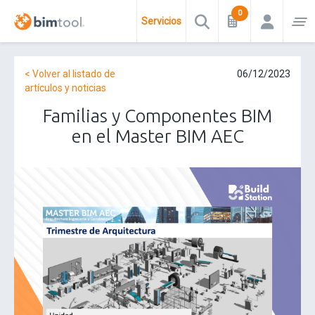
Servicios
< Volver al listado de
06/12/2023
artículos y noticias
Familias y Componentes BIM
en el Master BIM AEC