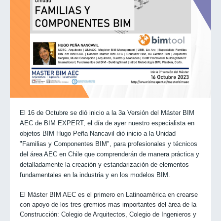
El 16 de Octubre se dió inicio a la 3a Versión del Máster BIM
AEC de BIM EXPERT, el día de ayer nuestro especialista en
objetos BIM Hugo Peña Nancavil dió inicio a la Unidad
"Familias y Componentes BIM", para profesionales y técnicos
del área AEC en Chile que comprenderán de manera práctica y
detalladamente la creación y estandarización de elementos
fundamentales en la industria y en los modelos BIM.
El Máster BIM AEC es el primero en Latinoamérica en crearse
con apoyo de los tres gremios mas importantes del área de la
Construcción: Colegio de Arquitectos, Colegio de Ingenieros y