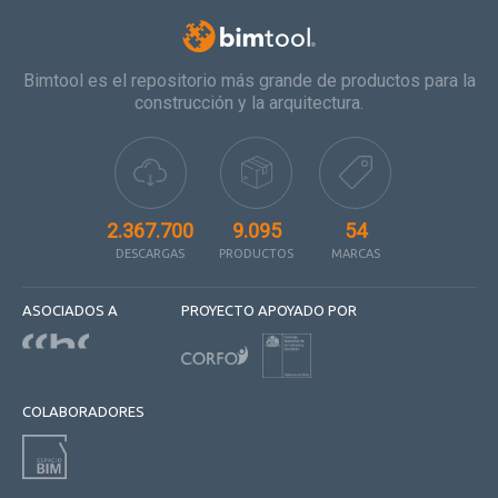
Bimtool es el repositorio más grande de productos para la
construcción y la arquitectura.
2.367.700
9.095
54
DESCARGAS
PRODUCTOS
MARCAS
ASOCIADOS A
PROYECTO APOYADO POR
COLABORADORES