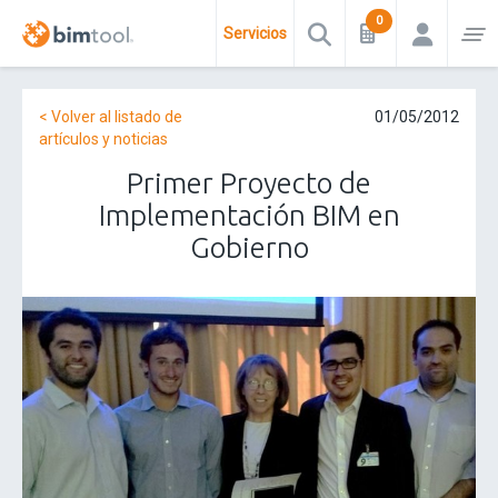
Servicios
< Volver al listado de
01/05/2012
artículos y noticias
Primer Proyecto de
Implementación BIM en
Gobierno