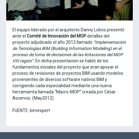
El equipo liderado por el arquitecto Danny Lobos presentó
ante el
Comité de Innovación del MOP
detalles del
proyecto adjudicado el año 2012 llamado
“Implementación
de Tecnologías BIM (Building Information Modeling) en el
proceso de toma de decisiones de las licitaciones del MOP
VIII región”.
En dicha presentación se habló de los
fundamentos iniciales del proyecto que eran apoyar el
proceso de revisiones de proyectos BIM usando modelos
provenientes de diversos software nativos BIM y
corrigiendo cada especialidad mediante una nueva
herramienta llamada “Macro-MOP” creada por César
Ascencio. (May2012)
FUENTE: bimexpert