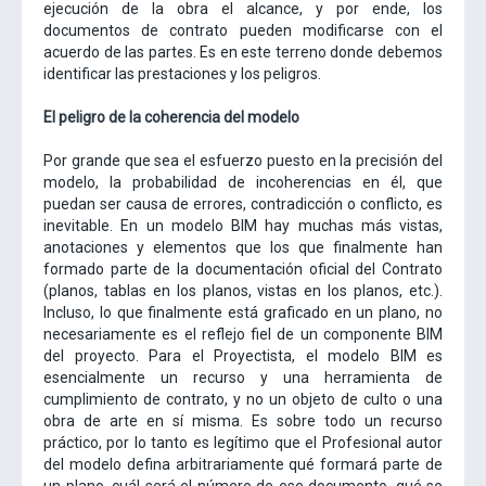
ejecución de la obra el alcance, y por ende, los
documentos de contrato pueden modificarse con el
acuerdo de las partes. Es en este terreno donde debemos
identificar las prestaciones y los peligros.
El peligro de la coherencia del modelo
Por grande que sea el esfuerzo puesto en la precisión del
modelo, la probabilidad de incoherencias en él, que
puedan ser causa de errores, contradicción o conflicto, es
inevitable. En un modelo BIM hay muchas más vistas,
anotaciones y elementos que los que finalmente han
formado parte de la documentación oficial del Contrato
(planos, tablas en los planos, vistas en los planos, etc.).
Incluso, lo que finalmente está graficado en un plano, no
necesariamente es el reflejo fiel de un componente BIM
del proyecto. Para el Proyectista, el modelo BIM es
esencialmente un recurso y una herramienta de
cumplimiento de contrato, y no un objeto de culto o una
obra de arte en sí misma. Es sobre todo un recurso
práctico, por lo tanto es legítimo que el Profesional autor
del modelo defina arbitrariamente qué formará parte de