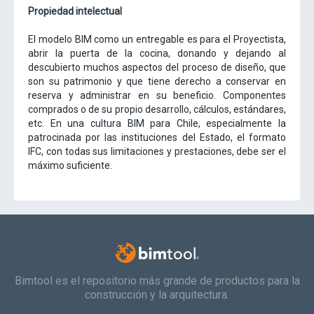
Propiedad intelectual
El modelo BIM como un entregable es para el Proyectista,
abrir la puerta de la cocina, donando y dejando al
descubierto muchos aspectos del proceso de diseño, que
son su patrimonio y que tiene derecho a conservar en
reserva y administrar en su beneficio. Componentes
comprados o de su propio desarrollo, cálculos, estándares,
etc. En una cultura BIM para Chile, especialmente la
patrocinada por las instituciones del Estado, el formato
IFC, con todas sus limitaciones y prestaciones, debe ser el
máximo suficiente.
Bimtool es el repositorio más grande de productos para la
construcción y la arquitectura.