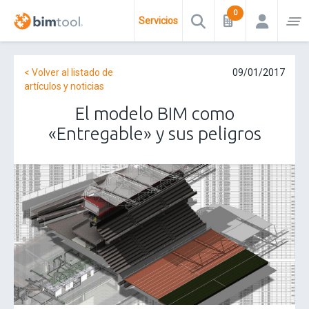
Servicios
< Volver al listado de
09/01/2017
artículos y noticias
El modelo BIM como
«Entregable» y sus peligros