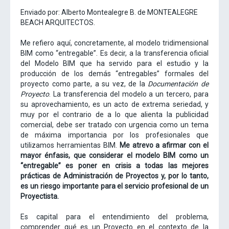
Enviado por: Alberto Montealegre B. de MONTEALEGRE
BEACH ARQUITECTOS.
Me refiero aquí, concretamente, al modelo tridimensional
BIM como “entregable”. Es decir, a la transferencia oficial
del Modelo BIM que ha servido para el estudio y la
producción de los demás “entregables” formales del
proyecto como parte, a su vez, de la
Documentación de
Proyecto
. La transferencia del modelo a un tercero, para
su aprovechamiento, es un acto de extrema seriedad, y
muy por el contrario de a lo que alienta la publicidad
comercial, debe ser tratado con urgencia como un tema
de máxima importancia por los profesionales que
utilizamos herramientas BIM.
Me atrevo a afirmar con el
mayor énfasis, que considerar el modelo BIM como un
“entregable” es poner en crisis a todas las mejores
prácticas de Administración de Proyectos y, por lo tanto,
es un riesgo importante para el servicio profesional de un
Proyectista.
Es capital para el entendimiento del problema,
comprender qué es un Proyecto en el contexto de la