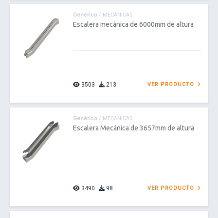
Genérico
/ MECÁNICAS
Escalera mecánica de 6000mm de altura
3503
213
VER PRODUCTO
Genérico
/ MECÁNICAS
Escalera Mecánica de 3657mm de altura
3490
98
VER PRODUCTO