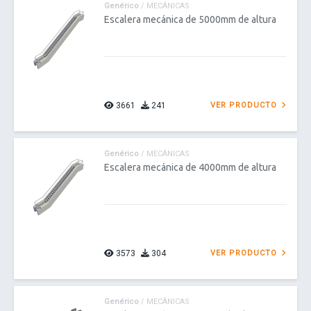
Genérico
/ MECÁNICAS
Escalera mecánica de 5000mm de altura
3661
241
VER PRODUCTO
Genérico
/ MECÁNICAS
Escalera mecánica de 4000mm de altura
3573
304
VER PRODUCTO
Genérico
/ MECÁNICAS