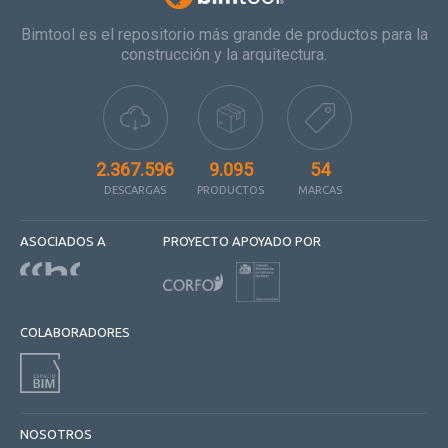
Bimtool es el repositorio más grande de productos para la
construcción y la arquitectura.
2.367.596
9.095
54
DESCARGAS
PRODUCTOS
MARCAS
ASOCIADOS A
PROYECTO APOYADO POR
COLABORADORES
NOSOTROS