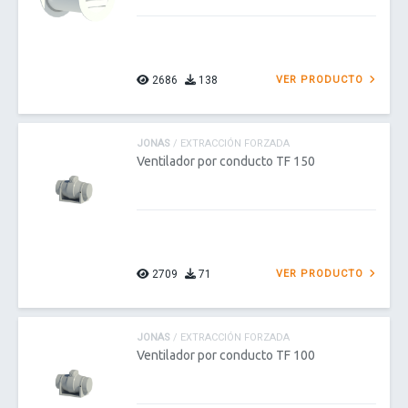
2686
138
VER PRODUCTO
JONAS
/ EXTRACCIÓN FORZADA
Ventilador por conducto TF 150
2709
71
VER PRODUCTO
JONAS
/ EXTRACCIÓN FORZADA
Ventilador por conducto TF 100