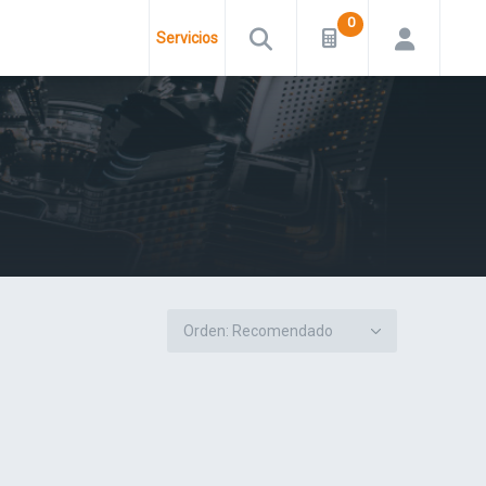
Servicios