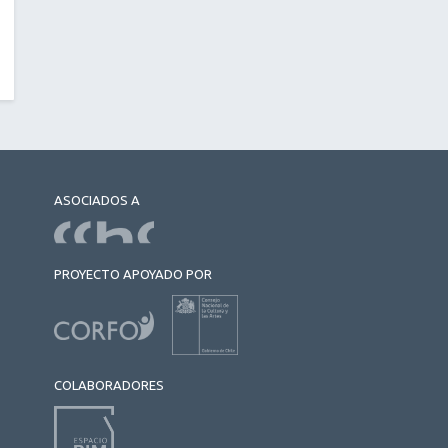
ASOCIADOS A
PROYECTO APOYADO POR
COLABORADORES