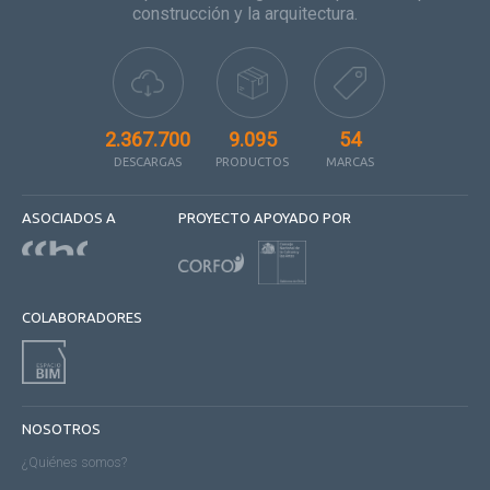
construcción y la arquitectura.
2.367.700
9.095
54
DESCARGAS
PRODUCTOS
MARCAS
ASOCIADOS A
PROYECTO APOYADO POR
COLABORADORES
NOSOTROS
¿Quiénes somos?